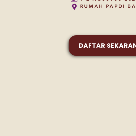
RUMAH PAPDI B
DAFTAR SEKARA