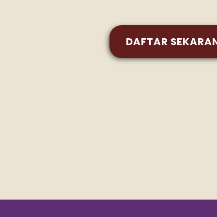
DAFTAR SEKARA