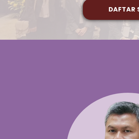
DAFTAR