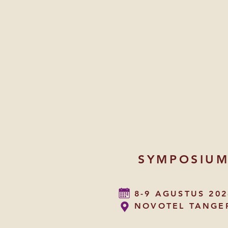
SYMPOSIU
8-9 AGUSTUS 202
NOVOTEL TANGE