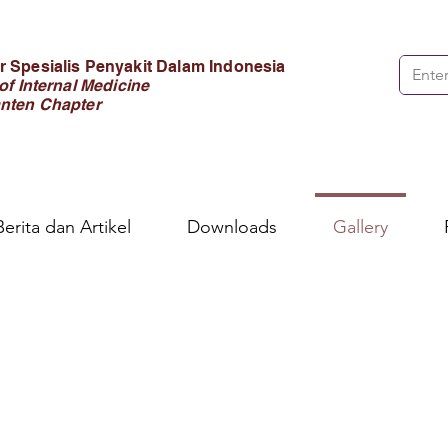
 Spesialis Penyakit Dalam Indonesia
of Internal Medicine
nten Chapter
Berita dan Artikel
Downloads
Gallery